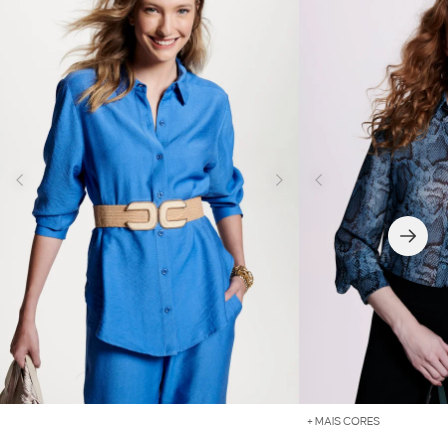
+ MAIS CORES