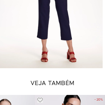
VEJA TAMBÉM
- 20%