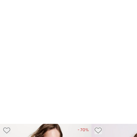
- 70%