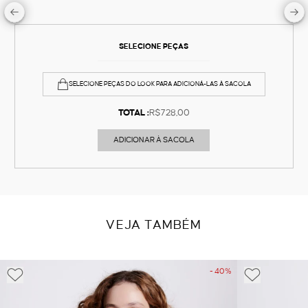
SELECIONE PEÇAS
SELECIONE PEÇAS DO LOOK PARA ADICIONÁ-LAS À SACOLA
TOTAL :
R$728,00
ADICIONAR À SACOLA
VEJA TAMBÉM
- 40%