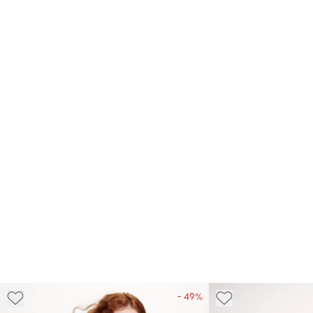
- 49%