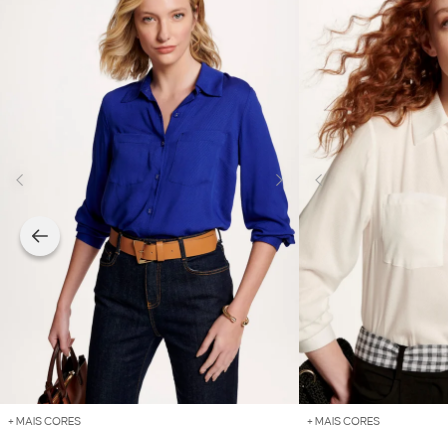
+ MAIS CORES
+ MAIS CORES