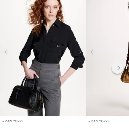
+ MAIS CORES
+ MAIS CORES