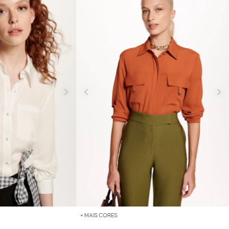
+ MAIS CORES