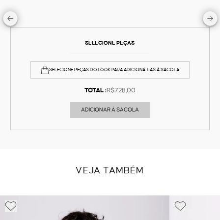
SELECIONE PEÇAS
SELECIONE PEÇAS DO LOOK PARA ADICIONÁ-LAS À SACOLA
TOTAL :
R$728,00
ADICIONAR À SACOLA
VEJA TAMBÉM