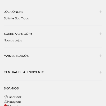
LOJA ONLINE
Solicite Sua Troca
SOBRE A GREGORY
Nossas Lojas
MAIS BUSCADOS
CENTRAL DE ATENDIMENTO
SIGA-NOS
Facebook
Instagram