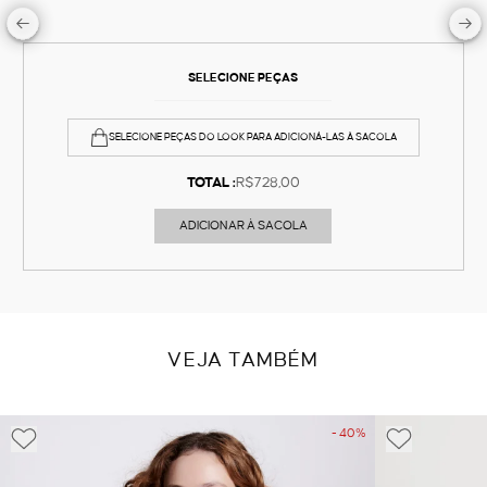
SELECIONE PEÇAS
SELECIONE PEÇAS DO LOOK PARA ADICIONÁ-LAS À SACOLA
TOTAL :
R$728,00
ADICIONAR À SACOLA
VEJA TAMBÉM
- 40%