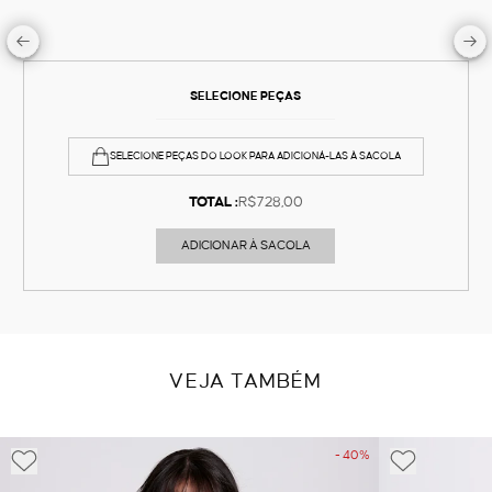
SELECIONE PEÇAS
SELECIONE PEÇAS DO LOOK PARA ADICIONÁ-LAS À SACOLA
TOTAL :
R$728,00
ADICIONAR À SACOLA
VEJA TAMBÉM
- 40%