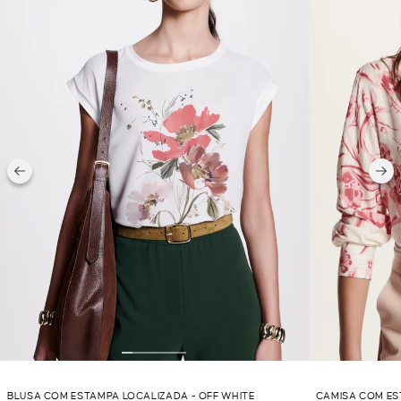
BLUSA COM ESTAMPA LOCALIZADA - OFF WHITE
CAMISA COM ES