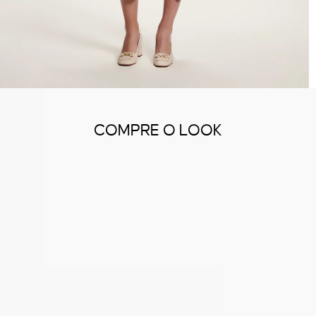
COMPRE O LOOK