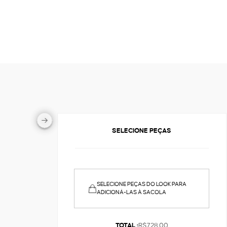
SELECIONE PEÇAS
SELECIONE PEÇAS DO LOOK PARA
ADICIONÁ-LAS À SACOLA
TOTAL :
R$728,00