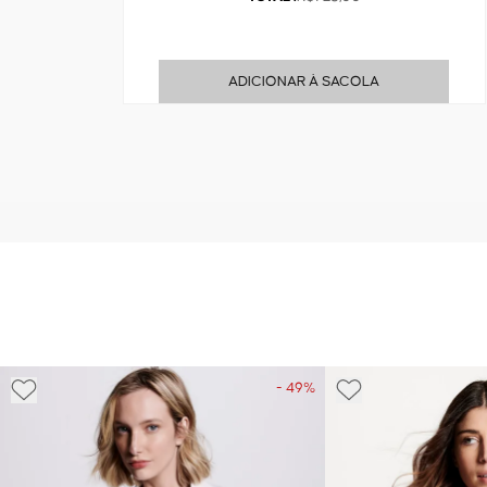
ADICIONAR À SACOLA
- 49%