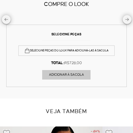
COMPRE O LOOK
SELECIONE PEÇAS
SELECIONE PEÇAS DO LOOK PARA ADICIONÁ-LAS À SACOLA
TOTAL :
R$728,00
ADICIONAR À SACOLA
VEJA TAMBÉM
- 49%