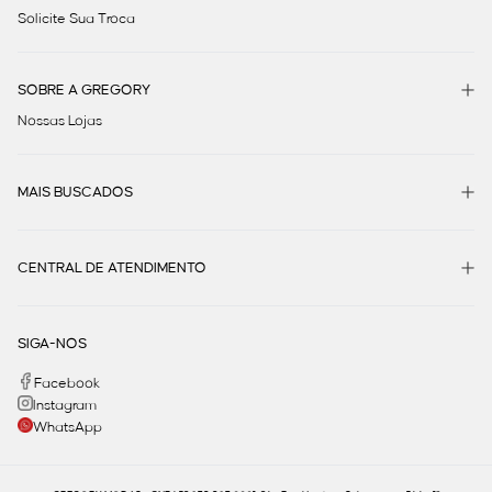
Solicite Sua Troca
SOBRE A GREGORY
Nossas Lojas
MAIS BUSCADOS
CENTRAL DE ATENDIMENTO
SIGA-NOS
Facebook
Instagram
WhatsApp