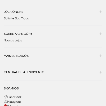
LOJA ONLINE
Solicite Sua Troca
SOBRE A GREGORY
Nossas Lojas
MAIS BUSCADOS
CENTRAL DE ATENDIMENTO
SIGA-NOS
Facebook
Instagram