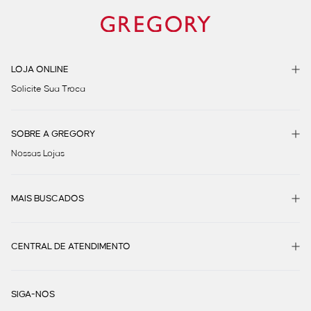
LOJA ONLINE
Solicite Sua Troca
SOBRE A GREGORY
Nossas Lojas
MAIS BUSCADOS
CENTRAL DE ATENDIMENTO
SIGA-NOS