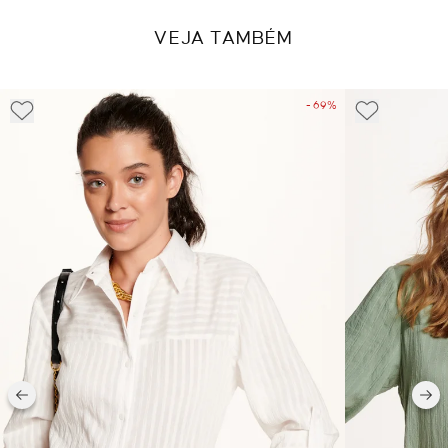
VEJA TAMBÉM
- 69%