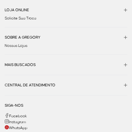
LOJA ONLINE
Solicite Sua Troca
SOBRE A GREGORY
Nossas Lojas
MAIS BUSCADOS
CENTRAL DE ATENDIMENTO
SIGA-NOS
Facebook
Instagram
WhatsApp