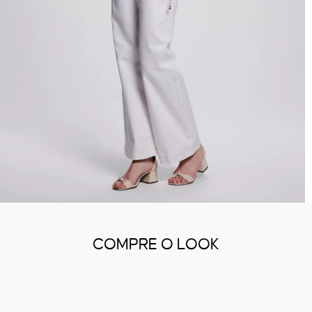
COMPRE O LOOK