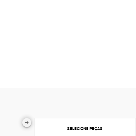
SELECIONE PEÇAS