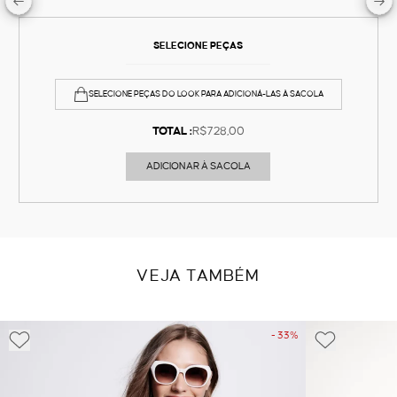
SELECIONE PEÇAS
SELECIONE PEÇAS DO LOOK PARA ADICIONÁ-LAS À SACOLA
TOTAL :
R$728,00
ADICIONAR À SACOLA
VEJA TAMBÉM
- 33%