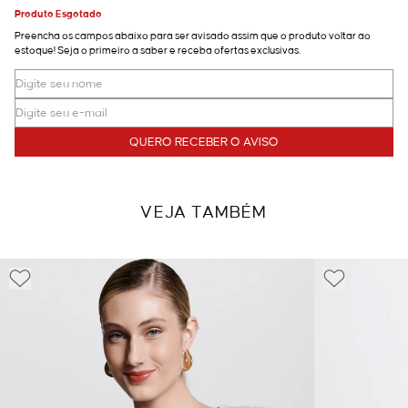
Produto Esgotado
Preencha os campos abaixo para ser avisado assim que o produto voltar ao
estoque! Seja o primeiro a saber e receba ofertas exclusivas.
QUERO RECEBER O AVISO
VEJA TAMBÉM