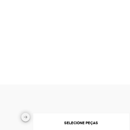
SELECIONE PEÇAS