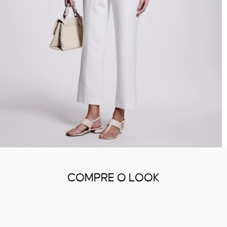
COMPRE O LOOK