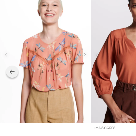
+ MAIS CORES