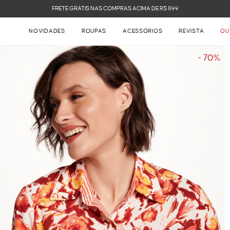
FRETE GRÁTIS NAS COMPRAS ACIMA DE R$ 899
NOVIDADES
ROUPAS
ACESSÓRIOS
REVISTA
OU
- 70%