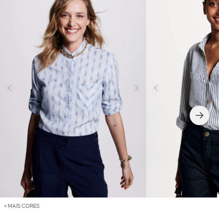
+ MAIS CORES