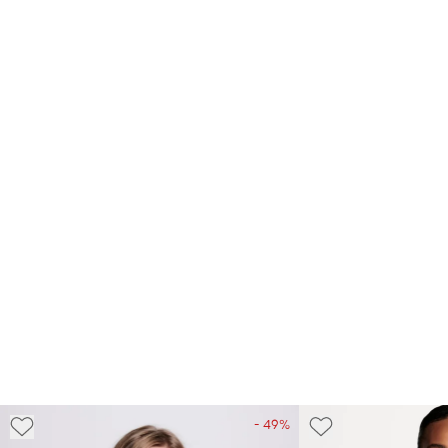
- 49%