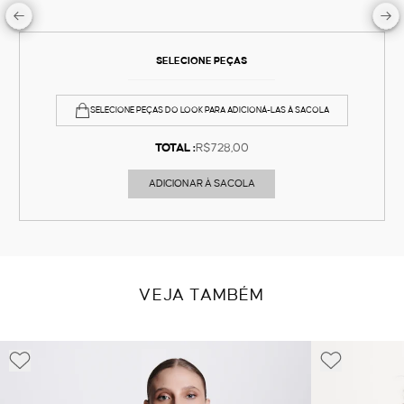
SELECIONE PEÇAS
SELECIONE PEÇAS DO LOOK PARA ADICIONÁ-LAS À SACOLA
TOTAL :
R$728,00
ADICIONAR À SACOLA
VEJA TAMBÉM