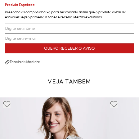
Produto Esgotado
Preencha os campos abaixo para ser avisado assim que o produto voltar ao
estoque! Seja o primeiro a saber e receba ofertas exclusivas.
QUERO RECEBER O AVISO
Tabela de Medidas
VEJA TAMBÉM