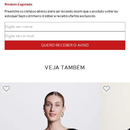
Produto Esgotado
Preencha os campos abaixo para ser avisado assim que o produto voltar ao
estoque! Seja o primeiro a saber e receba ofertas exclusivas.
QUERO RECEBER O AVISO
VEJA TAMBÉM