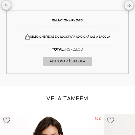
SELECIONE PEÇAS
SELECIONE PEÇAS DO LOOK PARA ADICIONÁ-LAS À SACOLA
TOTAL :
R$728,00
ADICIONAR À SACOLA
VEJA TAMBÉM
- 79%