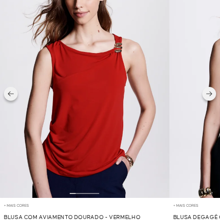
+ MAIS CORES
+ MAIS CORES
BLUSA COM AVIAMENTO DOURADO - VERMELHO
BLUSA DEGAGÊ 