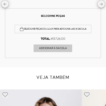
SELECIONE PEÇAS
SELECIONE PEÇAS DO LOOK PARA ADICIONÁ-LAS À SACOLA
TOTAL :
R$728,00
ADICIONAR À SACOLA
VEJA TAMBÉM