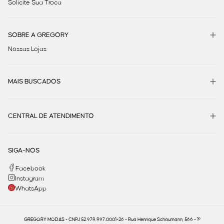
Solicite Sua Troca
SOBRE A GREGORY
Nossas Lojas
MAIS BUSCADOS
CENTRAL DE ATENDIMENTO
SIGA-NOS
Facebook
Instagram
WhatsApp
GREGORY MODAS - CNPJ 52.978.897.0001-26 - Rua Henrique Schaumann, 566 - 1º