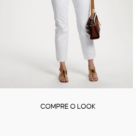
COMPRE O LOOK