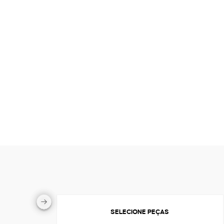
SELECIONE PEÇAS