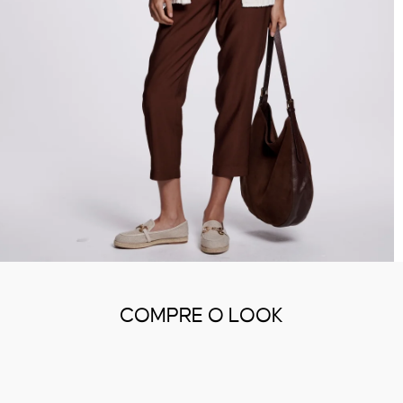
COMPRE O LOOK