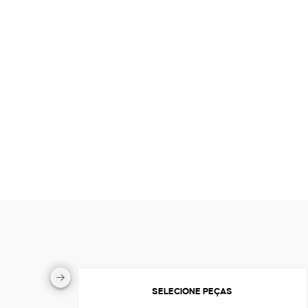
SELECIONE PEÇAS