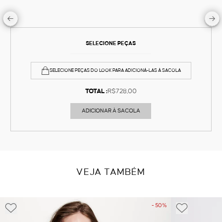
SELECIONE PEÇAS
SELECIONE PEÇAS DO LOOK PARA ADICIONÁ-LAS À SACOLA
TOTAL :
R$728,00
ADICIONAR À SACOLA
VEJA TAMBÉM
- 50%