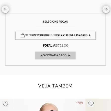
SELECIONE PEÇAS
SELECIONE PEÇAS DO LOOK PARA ADICIONÁ-LAS À SACOLA
TOTAL :
R$728,00
ADICIONAR À SACOLA
VEJA TAMBÉM
- 70%