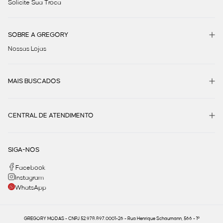
Solicite Sua Troca
SOBRE A GREGORY
Nossas Lojas
MAIS BUSCADOS
CENTRAL DE ATENDIMENTO
SIGA-NOS
Facebook
Instagram
WhatsApp
GREGORY MODAS - CNPJ 52.978.897.0001-26 - Rua Henrique Schaumann, 566 - 1º