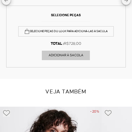
SELECIONE PEÇAS
SELECIONE PEÇAS DO LOOK PARA ADICIONÁ-LAS À SACOLA
TOTAL :
R$728,00
ADICIONAR À SACOLA
VEJA TAMBÉM
- 20%