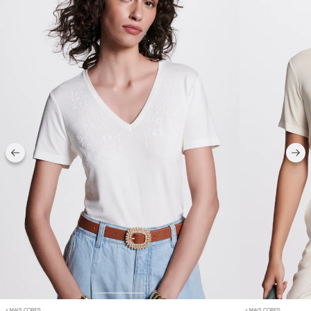
+ MAIS CORES
+ MAIS CORES