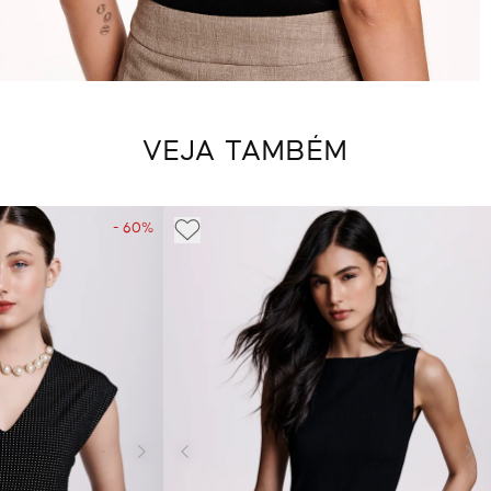
VEJA TAMBÉM
- 60%