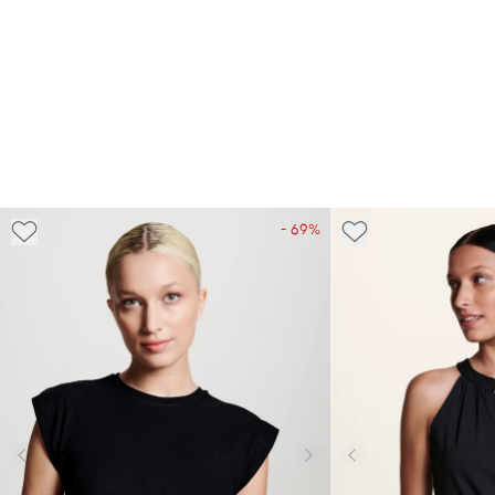
- 69%