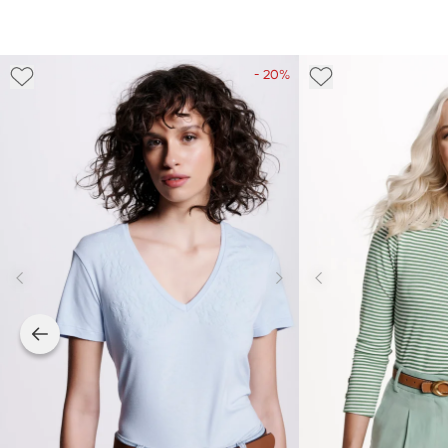
- 20%