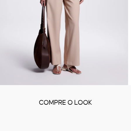
COMPRE O LOOK