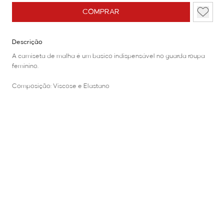
COMPRAR
Descrição
A camiseta de malha é um basico indispensável no guarda roupa
feminino.
Composição: Viscose e Elastano