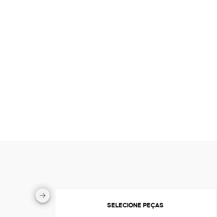
SELECIONE PEÇAS