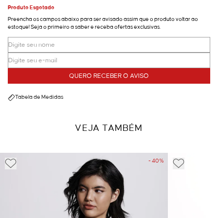
Produto Esgotado
Preencha os campos abaixo para ser avisado assim que o produto voltar ao
estoque! Seja o primeiro a saber e receba ofertas exclusivas.
QUERO RECEBER O AVISO
Tabela de Medidas
VEJA TAMBÉM
- 40%