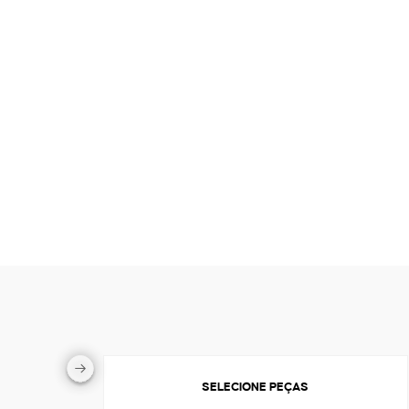
SELECIONE PEÇAS