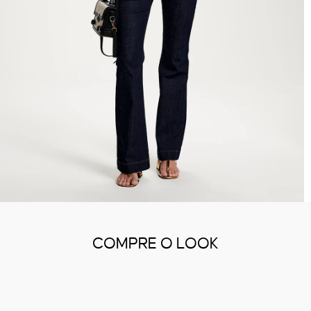
COMPRE O LOOK