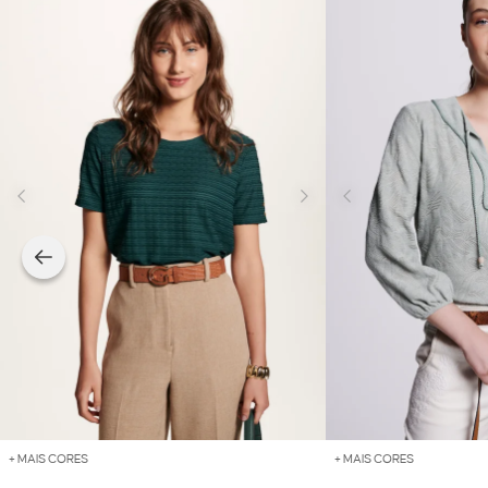
+ MAIS CORES
+ MAIS CORES