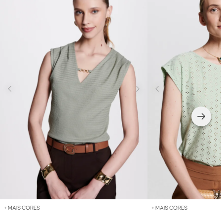
+ MAIS CORES
+ MAIS CORES