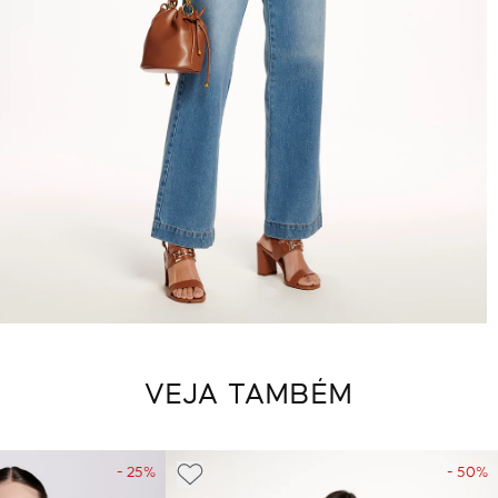
VEJA TAMBÉM
- 25%
- 50%