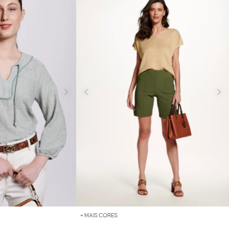
+ MAIS CORES