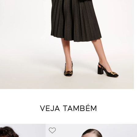
VEJA TAMBÉM