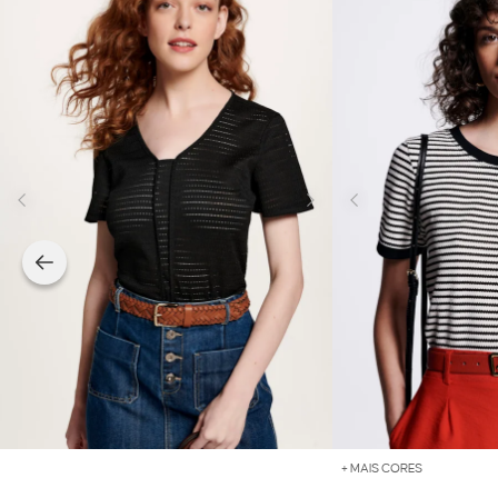
+ MAIS CORES