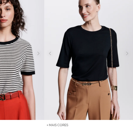
+ MAIS CORES