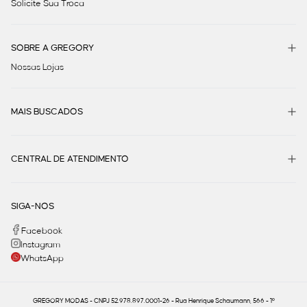
Solicite Sua Troca
SOBRE A GREGORY
Nossas Lojas
MAIS BUSCADOS
CENTRAL DE ATENDIMENTO
SIGA-NOS
Facebook
Instagram
WhatsApp
GREGORY MODAS - CNPJ 52.978.897.0001-26 - Rua Henrique Schaumann, 566 - 1º