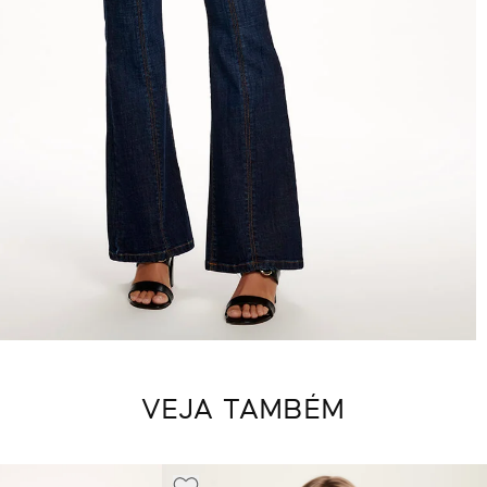
VEJA TAMBÉM