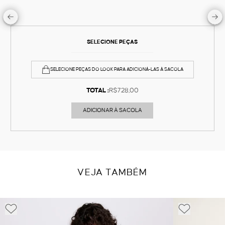
SELECIONE PEÇAS
SELECIONE PEÇAS DO LOOK PARA ADICIONÁ-LAS À SACOLA
TOTAL :
R$728,00
ADICIONAR À SACOLA
VEJA TAMBÉM