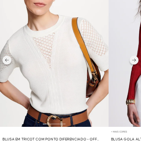
+ MAIS CORES
BLUSA EM TRICOT COM PONTO DIFERENCIADO - OFF
BLUSA GOLA AL