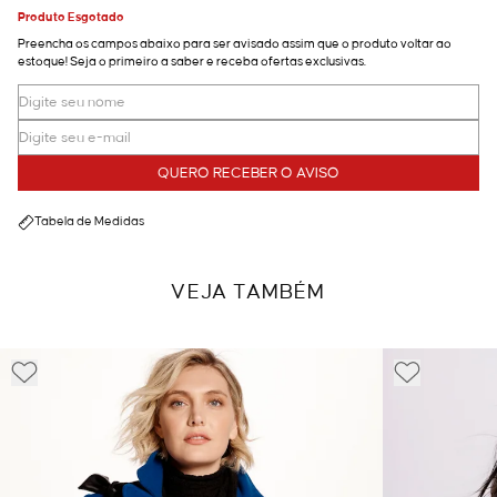
Produto Esgotado
Preencha os campos abaixo para ser avisado assim que o produto voltar ao
estoque! Seja o primeiro a saber e receba ofertas exclusivas.
QUERO RECEBER O AVISO
Tabela de Medidas
VEJA TAMBÉM