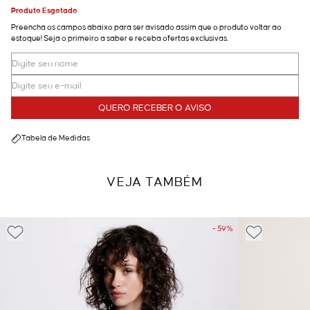
Produto Esgotado
Preencha os campos abaixo para ser avisado assim que o produto voltar ao
estoque! Seja o primeiro a saber e receba ofertas exclusivas.
QUERO RECEBER O AVISO
Tabela de Medidas
VEJA TAMBÉM
- 59%