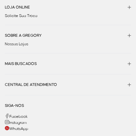
LOJA ONLINE
Solicite Sua Troca
SOBRE A GREGORY
Nossas Lojas
MAIS BUSCADOS
CENTRAL DE ATENDIMENTO
SIGA-NOS
Facebook
Instagram
WhatsApp