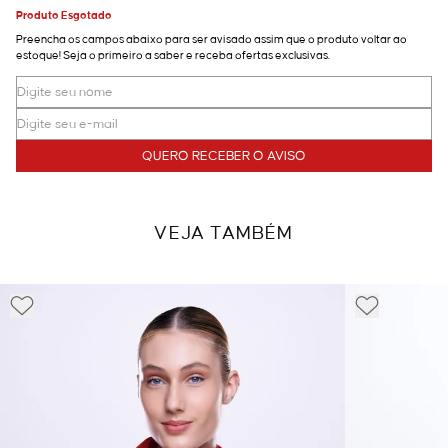
Produto Esgotado
Preencha os campos abaixo para ser avisado assim que o produto voltar ao
estoque! Seja o primeiro a saber e receba ofertas exclusivas.
QUERO RECEBER O AVISO
VEJA TAMBÉM