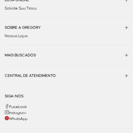
Solicite Sua Troca
SOBRE A GREGORY
Nossas Lojas
MAIS BUSCADOS
CENTRAL DE ATENDIMENTO
SIGA-NOS
Facebook
Instagram
WhatsApp