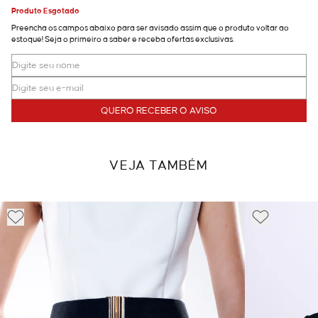
Produto Esgotado
Preencha os campos abaixo para ser avisado assim que o produto voltar ao
estoque! Seja o primeiro a saber e receba ofertas exclusivas.
QUERO RECEBER O AVISO
VEJA TAMBÉM