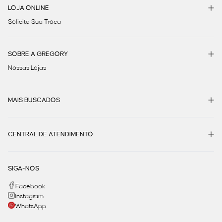
LOJA ONLINE
Solicite Sua Troca
SOBRE A GREGORY
Nossas Lojas
MAIS BUSCADOS
CENTRAL DE ATENDIMENTO
SIGA-NOS
Facebook
Instagram
WhatsApp