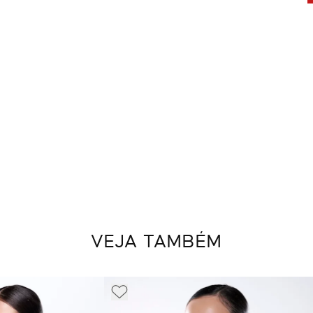
VEJA TAMBÉM